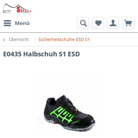
Menü
Übersicht
Sicherheitschuhe ESD S1
E0435 Halbschuh S1 ESD