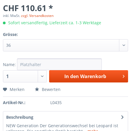
CHF 110.61 *
inkl. MwSt.
zzgl. Versandkosten
Sofort versandfertig, Lieferzeit ca. 1-3 Werktage
Grösse:
Name:
In den
Warenkorb
Merken
Bewerten
Artikel-Nr.:
L0435
Beschreibung
NEW Generation Der Generationswechsel bei Leopard ist