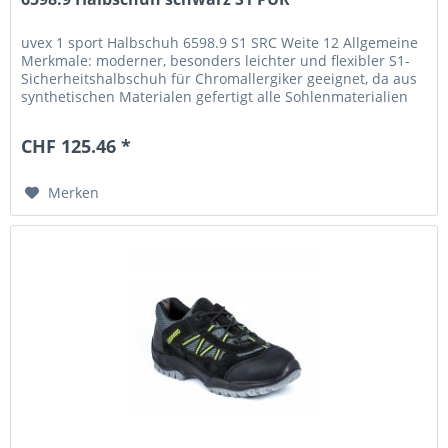
uvex 1 sport Halbschuh 6598.9 S1 SRC Weite 12 Allgemeine
Merkmale: moderner, besonders leichter und flexibler S1-
Sicherheitshalbschuh für Chromallergiker geeignet, da aus
synthetischen Materialen gefertigt alle Sohlenmaterialien
sind...
CHF 125.46 *
Merken