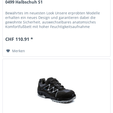
0499 Halbschuh S1
Bewährtes im neuesten Look Unsere erprobten Modelle
erhalten ein neues Design und garantieren dabei die
gewohnte Sicherheit. auswechselbares anatomsiches
Komfortfußbett mit hoher Feuchtigkeitsaufnahme
besonders atmungsaktives...
CHF 110.91 *
Merken