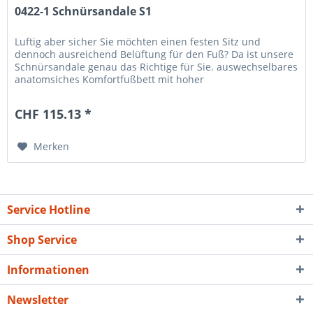
0422-1 Schnürsandale S1
Luftig aber sicher Sie möchten einen festen Sitz und
dennoch ausreichend Belüftung für den Fuß? Da ist unsere
Schnürsandale genau das Richtige für Sie. auswechselbares
anatomsiches Komfortfußbett mit hoher
Feuchtigkeitsaufnahme Schaft...
CHF 115.13 *
Merken
Service Hotline
Shop Service
Informationen
Newsletter