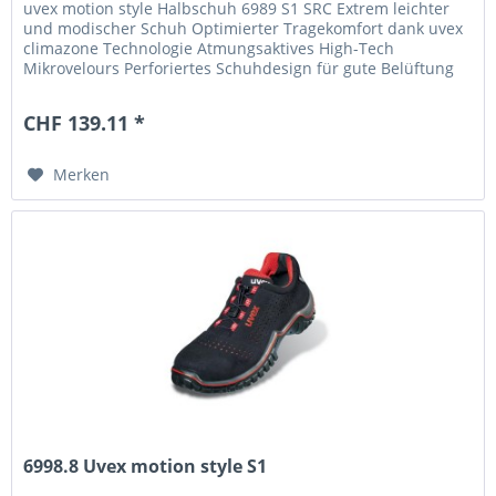
uvex motion style Halbschuh 6989 S1 SRC Extrem leichter
und modischer Schuh Optimierter Tragekomfort dank uvex
climazone Technologie Atmungsaktives High-Tech
Mikrovelours Perforiertes Schuhdesign für gute Belüftung
Besonders...
CHF 139.11 *
Merken
6998.8 Uvex motion style S1