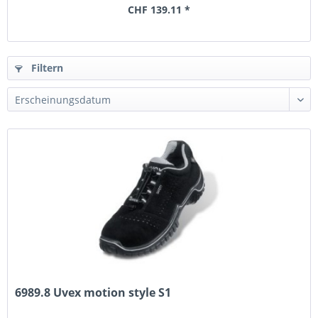
CHF 139.11 *
Filtern
6989.8 Uvex motion style S1