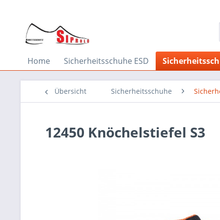
Home
Sicherheitsschuhe ESD
Sicherheitssc
Übersicht
Sicherheitsschuhe
Sicherh
12450 Knöchelstiefel S3