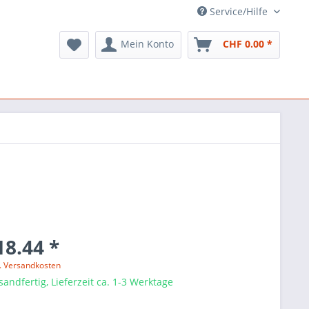
Service/Hilfe
Mein Konto
CHF 0.00 *
18.44 *
l. Versandkosten
sandfertig, Lieferzeit ca. 1-3 Werktage