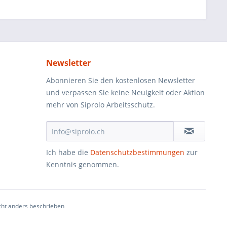
Newsletter
Abonnieren Sie den kostenlosen Newsletter
und verpassen Sie keine Neuigkeit oder Aktion
mehr von Siprolo Arbeitsschutz.
Ich habe die
Datenschutzbestimmungen
zur
Kenntnis genommen.
ht anders beschrieben