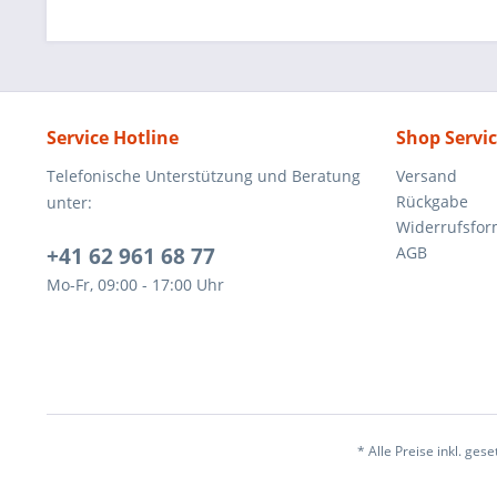
Service Hotline
Shop Servi
Telefonische Unterstützung und Beratung
Versand
Rückgabe
unter:
Widerrufsfor
+41 62 961 68 77
AGB
Mo-Fr, 09:00 - 17:00 Uhr
* Alle Preise inkl. ges